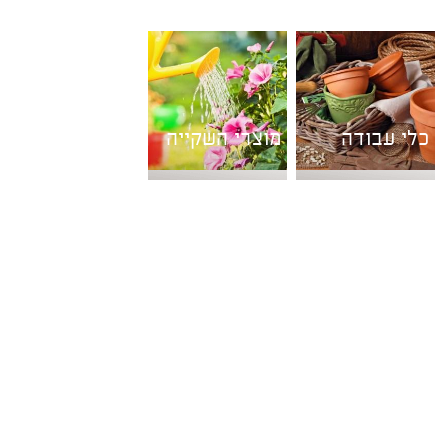
כלי עבודה
מוצרי השקייה