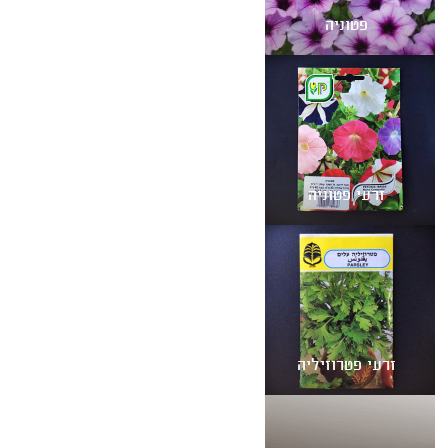
פטוניה
זרעי פטוניה
זרעי פטרוזיליה