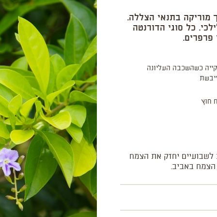
 מוריקה בתנאי הצללה.
כי. כל סוגי הדורנטה
 פרפרים.
ייה כשהשכבה העליונה
יבשת
 חוץ
 לשבועיים יחזק את הצמח
 הצמח באביב.