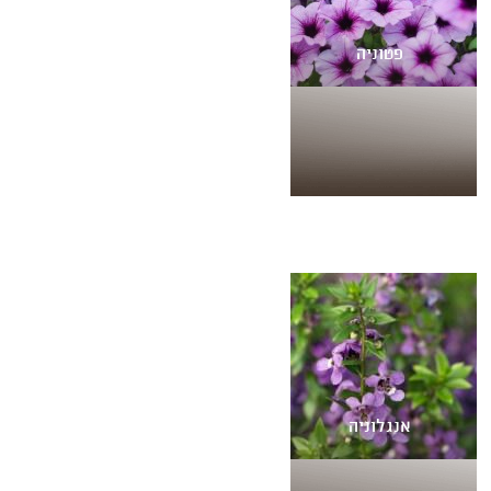
פטוניה
אנגלוניה