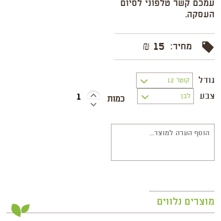
עמכם קשר טלפוני לסיום
העסקה.
15 ₪
מחיר:
גודל
צבע
מוצרים נלווים