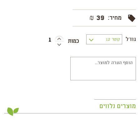
39 ₪
מחיר:
גודל
מוצרים נלווים