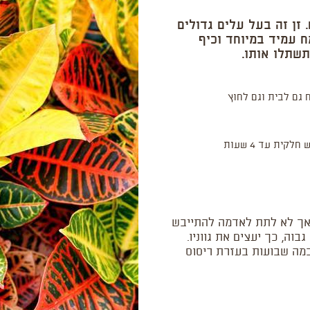
ה כמעט 1200 זנים שונים. זן זה בעל עלים גדולים
ח עמיד במיוחד וכיף
תשתלו אותו.
 גם לבית וגם לחוץ
חלקית עד 4 שעות
אך לא לתת לאדמה להתייבש
וה, כך יעצים את גווניו.
מה שבועות בעזרת ריסוס