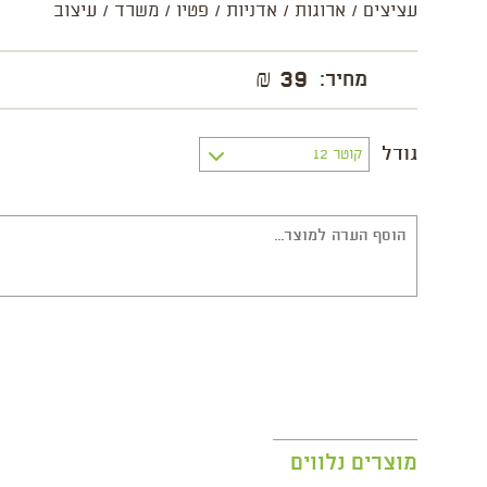
עציצים / ארוגות / אדניות / פטיו / משרד / עיצוב
39 ₪
מחיר:
גודל
מוצרים נלווים