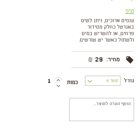
טיפ
ענפים ארוכים, ניתן לשים
באגרטל כחלק מסידור
פרחים, או להשריש במים
ולשתול כאשר יש שורשים.
29 ₪
מחיר:
גודל